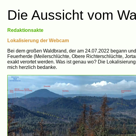
Die Aussicht vom W
Redaktionsakte
Lokalisierung der Webcam
Bei dem großen Waldbrand, der am 24.07.2022 begann und 
Feuerherde (Meilerschlüchte, Obere Richterschlüchte, Jort
exakt verortet werden. Was ist genau wo? Die Lokalisierung 
mich herzlich bedanke.