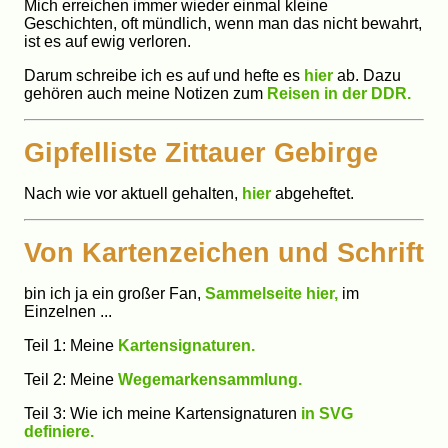
Mich erreichen immer wieder einmal kleine
Geschichten, oft mündlich, wenn man das nicht bewahrt,
ist es auf ewig verloren.
Darum schreibe ich es auf und hefte es
hier
ab. Dazu
gehören auch meine Notizen zum
Reisen in der DDR.
Gipfelliste Zittauer Gebirge
Nach wie vor aktuell gehalten,
hier
abgeheftet.
Von Kartenzeichen und Schrift
bin ich ja ein großer Fan,
Sammelseite hier,
im
Einzelnen ...
Teil 1: Meine
Kartensignaturen.
Teil 2: Meine
Wegemarkensammlung.
Teil 3: Wie ich meine Kartensignaturen
in SVG
definiere.