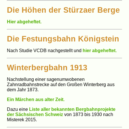
Die Höhen der Stürzaer Berge
Hier abgeheftet.
Die Festungsbahn Königstein
Nach Studie VCDB nachgestellt und
hier abgeheftet.
Winterbergbahn 1913
Nachstellung einer sagenumwobenen
Zahnradbahnstrecke auf den Großen Winterberg aus
dem Jahr 1873.
Ein Märchen aus alter Zeit.
Dazu eine
Liste aller bekannten Bergbahnprojekte
der Sächsischen Schweiz
von 1873 bis 1930 nach
Misterek 2015.