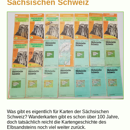
Sächsischen Schweiz
Was gibt es eigentlich für Karten der Sächsischen
Schweiz? Wanderkarten gibt es schon über 100 Jahre,
doch tatsächlich reicht die Kartengeschichte des
Elbsandsteins noch viel weiter zurück.