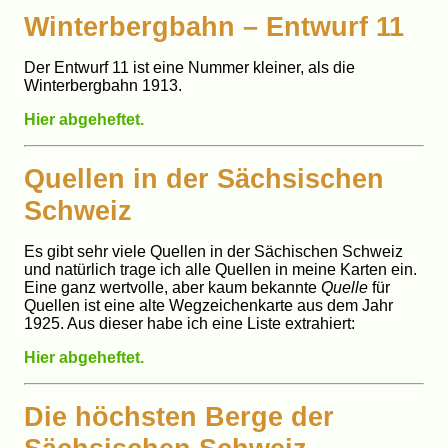
Winterbergbahn – Entwurf 11
Der Entwurf 11 ist eine Nummer kleiner, als die
Winterbergbahn 1913.
Hier abgeheftet.
Quellen in der Sächsischen
Schweiz
Es gibt sehr viele Quellen in der Sächischen Schweiz
und natürlich trage ich alle Quellen in meine Karten ein.
Eine ganz wertvolle, aber kaum bekannte
Quelle
für
Quellen ist eine alte Wegzeichenkarte aus dem Jahr
1925. Aus dieser habe ich eine Liste extrahiert:
Hier abgeheftet.
Die höchsten Berge der