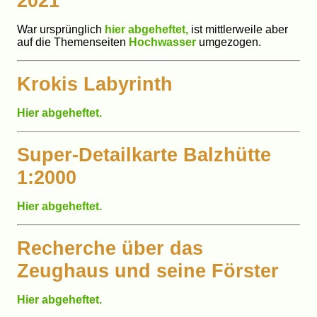
2021
War ursprünglich
hier abgeheftet,
ist mittlerweile aber
auf die Themenseiten
Hochwasser
umgezogen.
Krokis Labyrinth
Hier abgeheftet.
Super-Detailkarte Balzhütte
1:2000
Hier abgeheftet.
Recherche über das
Zeughaus und seine Förster
Hier abgeheftet.