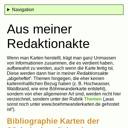
Navigation
Aus meiner
Redaktionakte
Wenn man Karten herstellt, trägt man ganz Unmassen
von Informationen zusammen, die es verdient haben,
aufbewahrt zu werden, auch wenn die Karte fertig ist.
Diese werden dann hier in meiner
Redaktionsakte
„abgeheftet“. Themen hingegen, die eher keinen
karteninhaltlichen Bezug haben (z. B. Hochwasser,
Waldbrand, wie eine Böhmwanderkarte entsteht),
sondern von eher allgemeiner Art sind, werden nicht hier
verzeichnet, sondern unter der Rubrik
Themen
(„was
sonst noch unter www.boehmwanderkarten.de gehostet
ist“).
Bibliographie Karten der