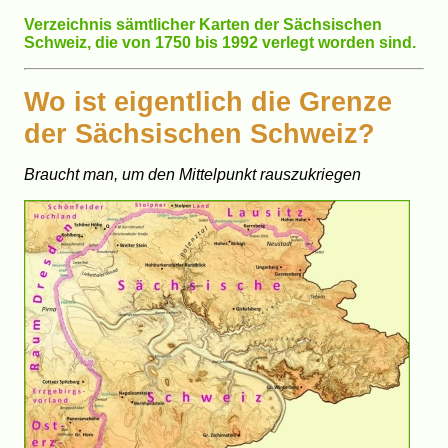
Verzeichnis sämtlicher Karten der Sächsischen
Schweiz, die von 1750 bis 1992 verlegt worden sind.
Wo ist eigentlich die Grenze
der Sächsischen Schweiz?
Braucht man, um den Mittelpunkt rauszukriegen