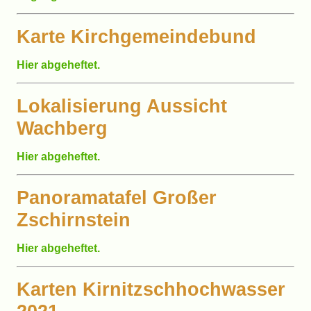
Karte Kirchgemeindebund
Hier abgeheftet.
Lokalisierung Aussicht
Wachberg
Hier abgeheftet.
Panoramatafel Großer
Zschirnstein
Hier abgeheftet.
Karten Kirnitzschhochwasser