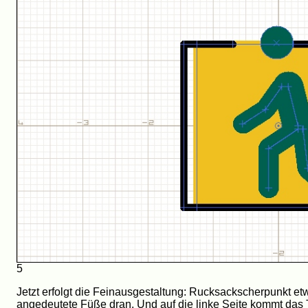
5
Jetzt erfolgt die Feinausgestaltung: Rucksackscherpunkt 
angedeutete Füße dran. Und auf die linke Seite kommt das