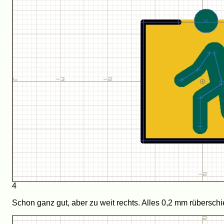
4
Schon ganz gut, aber zu weit rechts. Alles 0,2 mm rüberschie