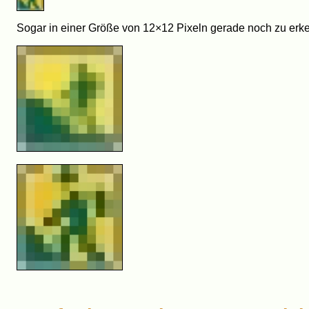
Sogar in einer Größe von 12×12 Pixeln gerade noch zu erke