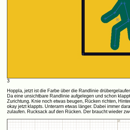
3
Hoppla, jetzt ist die Farbe über die Randlinie drübergelaufe
Da eine unsichtbare Randlinie aufgelegen und schon klappt
Zurichtung. Knie noch etwas beugen, Rücken richten, Hintern ra
okay jetzt klappts. Unterarm etwas länger. Dabei immer dar
zulaufen. Rucksack auf den Rücken. Der braucht wieder zwe