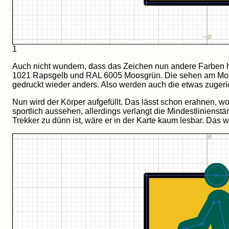
1
Auch nicht wundern, dass das Zeichen nun andere Farben h
1021 Rapsgelb und RAL 6005 Moosgrün. Die sehen am Moni
gedruckt wieder anders. Also werden auch die etwas zugeric
Nun wird der Körper aufgefüllt. Das lässt schon erahnen, w
sportlich aussehen, allerdings verlangt die Mindestlinienst
Trekker zu dünn ist, wäre er in der Karte kaum lesbar. Das will