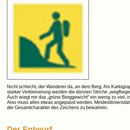
Nicht schlecht, der Wanderer da, an dem Berg. Als Kartograp
starker Verkleinerung werden die dünnen Striche „wegfli
Auch wiegt mir das „grüne Berggewicht“ ein wenig zu viel, 
Also muss alles etwas angepasst werden. Mindestlinienstär
der Gesamtcharakter des Zeichens zu bewahren.
Der Entwurf