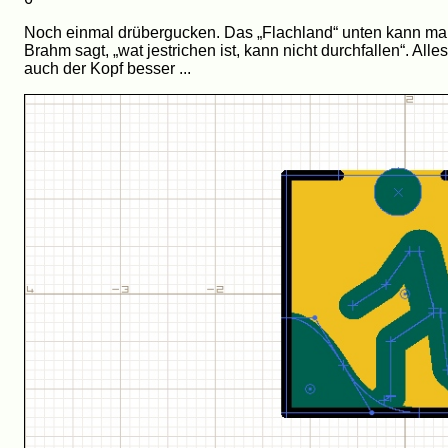
Noch einmal drübergucken. Das „Flachland“ unten kann man 
Brahm sagt, „wat jestrichen ist, kann nicht durchfallen“. Al
auch der Kopf besser ...