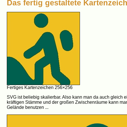
Das fertig gestaltete Kartenzeic
Fertiges Kartenzeichen 256×256
SVG ist beliebig skalierbar. Also kann man da auch glei
kräftigen Stämme und der großen Zwischenräume kann man 
Gelände benutzen ...