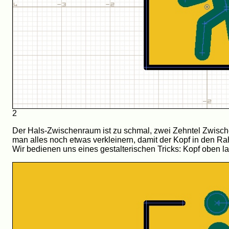
2
Der Hals-Zwischenraum ist zu schmal, zwei Zehntel Zwisch
man alles noch etwas verkleinern, damit der Kopf in den Ra
Wir bedienen uns eines gestalterischen Tricks: Kopf oben l