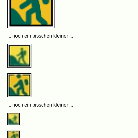
... noch ein bisschen kleiner ...
... noch ein bisschen kleiner ...