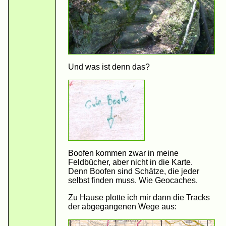
Und was ist denn das?
Boofen kommen zwar in meine
Feldbücher, aber nicht in die Karte.
Denn Boofen sind Schätze, die jeder
selbst finden muss. Wie Geocaches.
Zu Hause plotte ich mir dann die Tracks
der abgegangenen Wege aus: