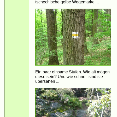
tschechische gelbe Wegemarke ...
Ein paar einsame Stufen. Wie alt mögen
diese sein? Und wie schnell sind sie
übersehen ...