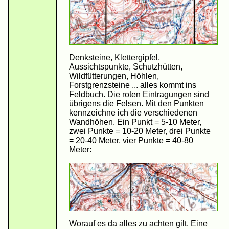
Denksteine, Klettergipfel,
Aussichtspunkte, Schutzhütten,
Wildfütterungen, Höhlen,
Forstgrenzsteine ... alles kommt ins
Feldbuch. Die roten Eintragungen sind
übrigens die Felsen. Mit den Punkten
kennzeichne ich die verschiedenen
Wandhöhen. Ein Punkt = 5-10 Meter,
zwei Punkte = 10-20 Meter, drei Punkte
= 20-40 Meter, vier Punkte = 40-80
Meter:
Worauf es da alles zu achten gilt. Eine