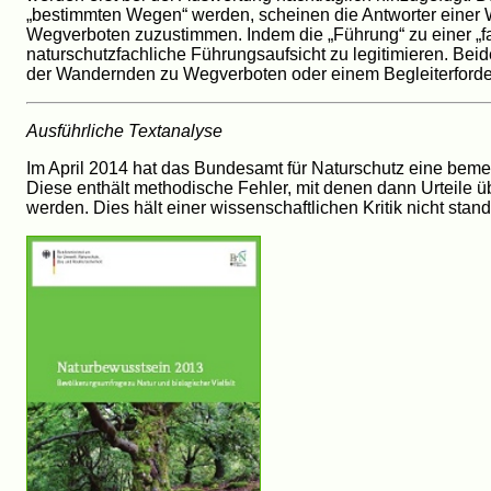
„bestimmten Wegen“ werden, scheinen die Antworter einer
Wegverboten zuzustimmen. Indem die „Führung“ zu einer „fa
naturschutzfachliche Führungsaufsicht zu legitimieren. Beid
der Wandernden zu Wegverboten oder einem Begleiterfordern
Ausführliche Textanalyse
Im April 2014 hat das Bundesamt für Naturschutz eine bemer
Diese enthält methodische Fehler, mit denen dann Urteile 
werden. Dies hält einer wissenschaftlichen Kritik nicht sta