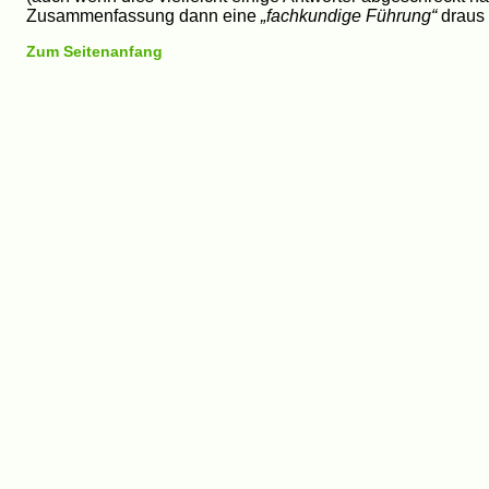
Zusammenfassung dann eine
„fachkundige Führung“
draus
Zum Seitenanfang