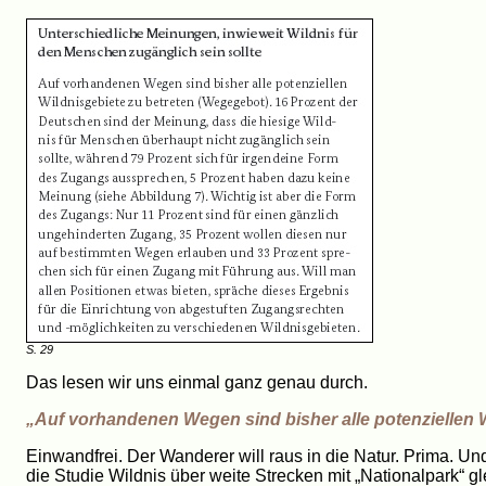
S. 29
Das lesen wir uns einmal ganz genau durch.
„Auf vorhandenen Wegen sind bisher alle potenziellen Wi
Einwandfrei. Der Wanderer will raus in die Natur. Prima. Und
die Studie Wildnis über weite Strecken mit „Nationalpark“ 