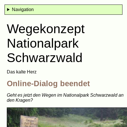
Navigation
Wegekonzept
Nationalpark
Schwarzwald
Das kalte Herz
Online-Dialog beendet
Geht es jetzt den Wegen im Nationalpark Schwarzwald an
den Kragen?