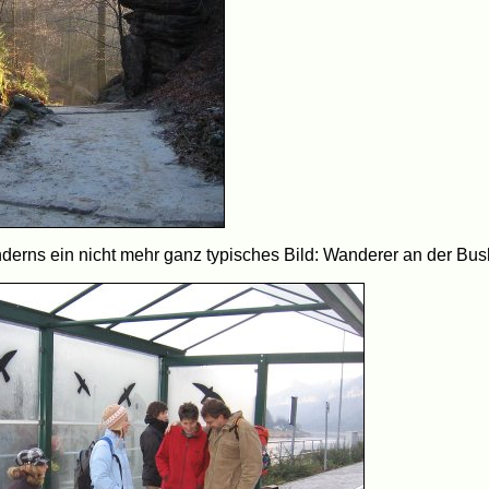
nderns ein nicht mehr ganz typisches Bild: Wanderer an der Bu