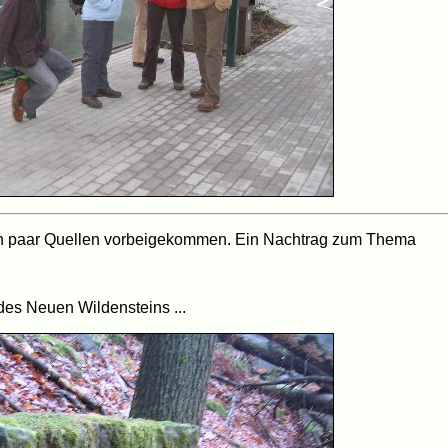
in paar Quellen vorbeigekommen. Ein Nachtrag zum Thema
es Neuen Wildensteins ...