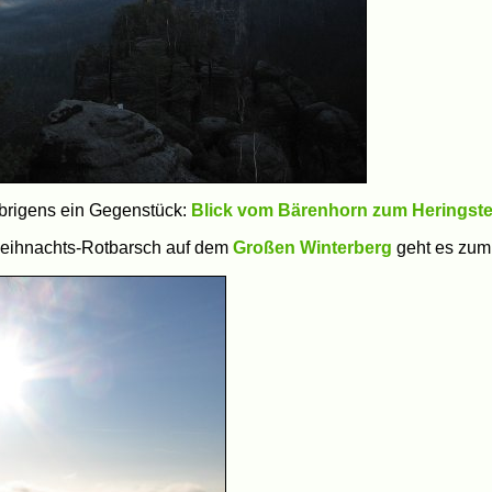
übrigens ein Gegenstück:
Blick vom Bärenhorn zum Heringste
Weihnachts-Rotbarsch auf dem
Großen Winterberg
geht es zum