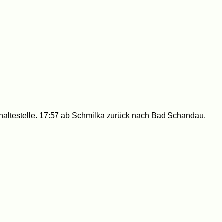
shaltestelle. 17:57 ab Schmilka zurück nach Bad Schandau.