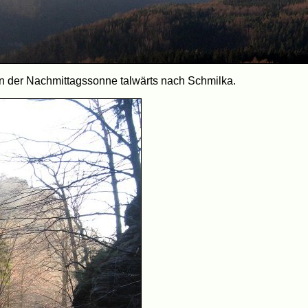
n der Nachmittagssonne talwärts nach Schmilka.