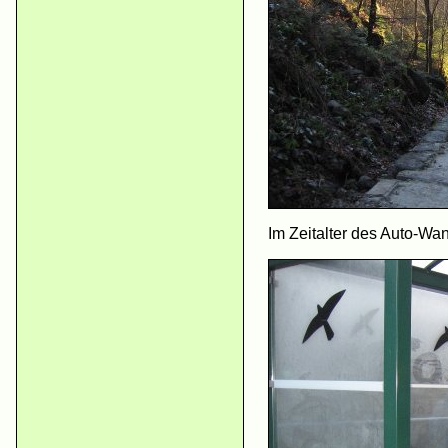
Im Zeitalter des Auto-Wa