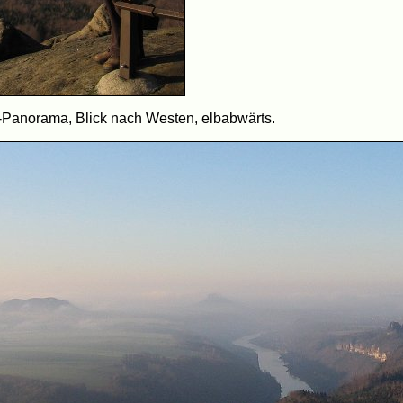
-Panorama, Blick nach Westen, elbabwärts.